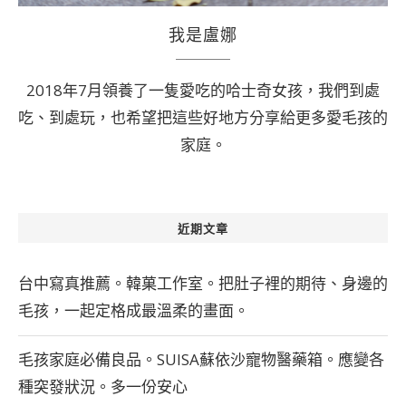
我是盧娜
2018年7月領養了一隻愛吃的哈士奇女孩，我們到處
吃、到處玩，也希望把這些好地方分享給更多愛毛孩的
家庭。
近期文章
台中寫真推薦。韓菓工作室。把肚子裡的期待、身邊的
毛孩，一起定格成最溫柔的畫面。
毛孩家庭必備良品。SUISA蘇依沙寵物醫藥箱。應變各
種突發狀況。多一份安心