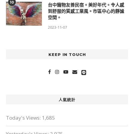
10
台中寵物友善民宿。美好年代。令人感
到舒服的質感工業風。市區中心的靜謐
空間。
2023-11-07
KEEP IN TOUCH
人氣統計
Today's Views:
1,685
Yesterday's Views:
2,975