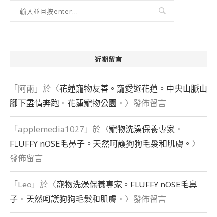
近期留言
「
阿兩
」於〈
花蓮寵物友善。寵愛遊花蓮。中央山脈山
腳下盡情奔跑。花蓮寵物公園。
〉發佈留言
「
applemedia1027
」於〈
寵物洗澡保養專家。
FLUFFY nOSE毛鼻子。天然呵護狗狗毛髮和肌膚。
〉
發佈留言
「
Leo
」於〈
寵物洗澡保養專家。FLUFFY nOSE毛鼻
子。天然呵護狗狗毛髮和肌膚。
〉發佈留言