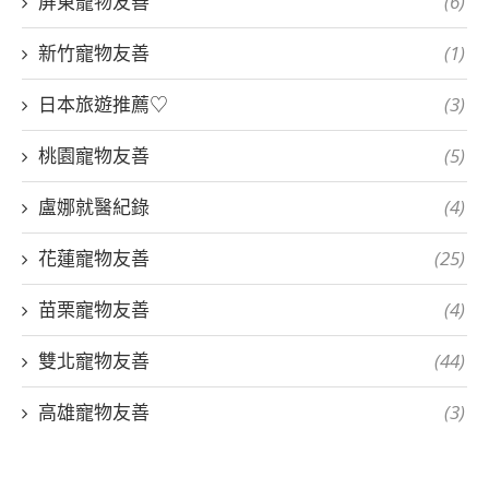
屏東寵物友善
(6)
新竹寵物友善
(1)
日本旅遊推薦♡
(3)
桃園寵物友善
(5)
盧娜就醫紀錄
(4)
花蓮寵物友善
(25)
苗栗寵物友善
(4)
雙北寵物友善
(44)
高雄寵物友善
(3)