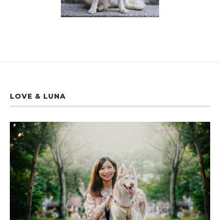
LOVE & LUNA