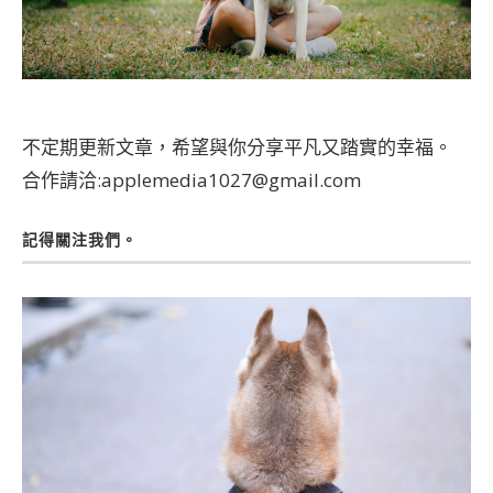
不定期更新文章，希望與你分享平凡又踏實的幸福。
合作請洽:applemedia1027@gmail.com
記得關注我們。