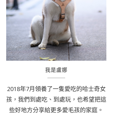
我是盧娜
2018年7月領養了一隻愛吃的哈士奇女
孩，我們到處吃、到處玩，也希望把這
些好地方分享給更多愛毛孩的家庭。