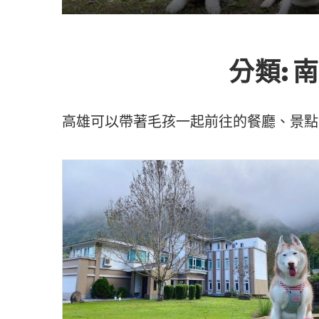
分類:
南
高雄可以帶著毛孩一起前往的餐廳、景點