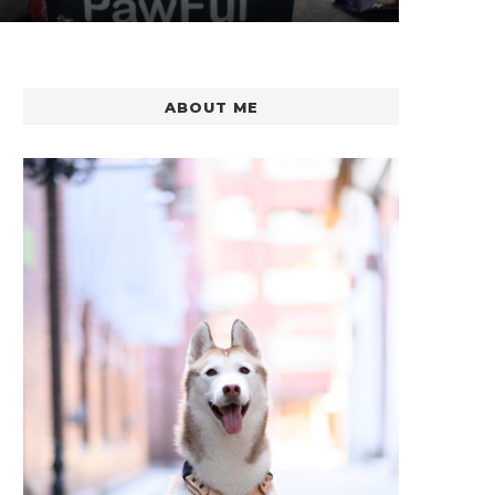
ABOUT ME