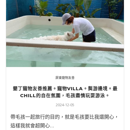
屏東寵物友善
墾丁寵物友善推薦。寵物VILLA。獒游邊境。最
CHILL的自在氛圍，毛孩盡情玩耍游泳。
2024-12-05
帶毛孩一起旅行的目的，就是毛孩要比我還開心，
這樣我就會超開心…