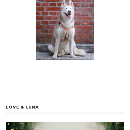
LOVE & LUNA