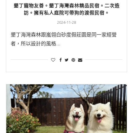
墾丁寵物友善。墾丁海灣森林精品民宿。二次造
訪。擁有私人庭院可帶狗的渡假民宿。
2024-11-28
墾丁海灣森林跟嵐翎白砂度假莊園是同一家經營
者，所以設計的風格…