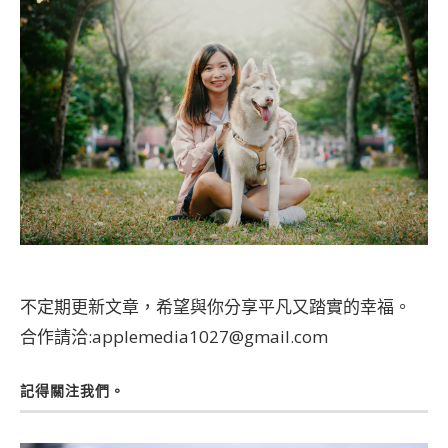
不定期更新文章，希望與你分享平凡又踏實的幸福。
合作請洽:applemedia1027@gmail.com
記得關注我們。