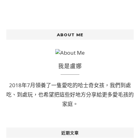
ABOUT ME
我是盧娜
2018年7月領養了一隻愛吃的哈士奇女孩，我們到處
吃、到處玩，也希望把這些好地方分享給更多愛毛孩的
家庭。
近期文章