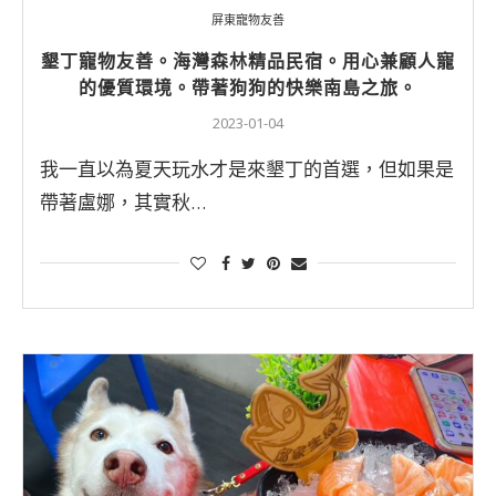
屏東寵物友善
墾丁寵物友善。海灣森林精品民宿。用心兼顧人寵
的優質環境。帶著狗狗的快樂南島之旅。
2023-01-04
我一直以為夏天玩水才是來墾丁的首選，但如果是
帶著盧娜，其實秋…