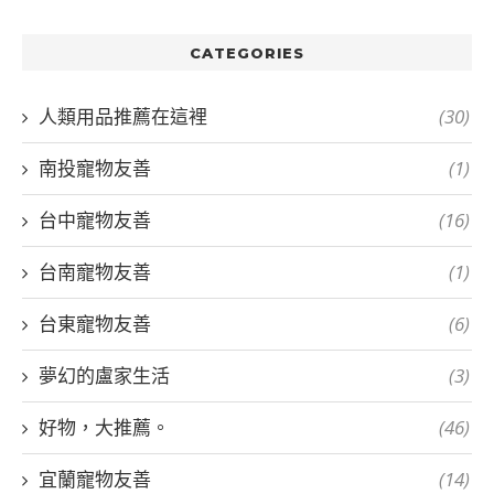
CATEGORIES
人類用品推薦在這裡
(30)
南投寵物友善
(1)
台中寵物友善
(16)
台南寵物友善
(1)
台東寵物友善
(6)
夢幻的盧家生活
(3)
好物，大推薦。
(46)
宜蘭寵物友善
(14)