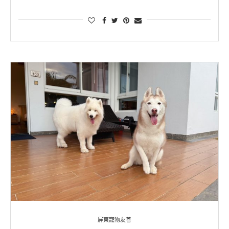
屏東寵物友善