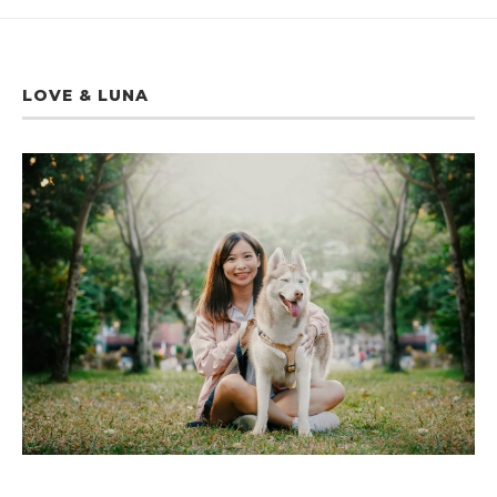
LOVE & LUNA