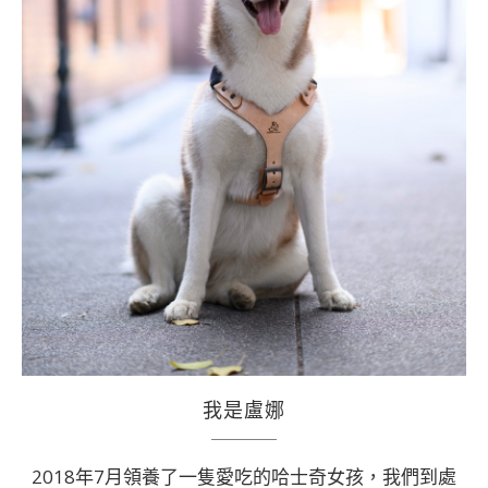
我是盧娜
2018年7月領養了一隻愛吃的哈士奇女孩，我們到處