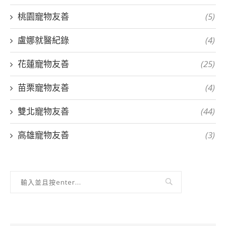
桃園寵物友善
(5)
盧娜就醫紀錄
(4)
花蓮寵物友善
(25)
苗栗寵物友善
(4)
雙北寵物友善
(44)
高雄寵物友善
(3)