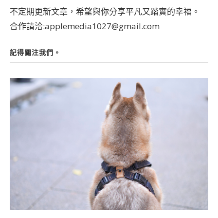
不定期更新文章，希望與你分享平凡又踏實的幸福。
合作請洽:applemedia1027@gmail.com
記得關注我們。