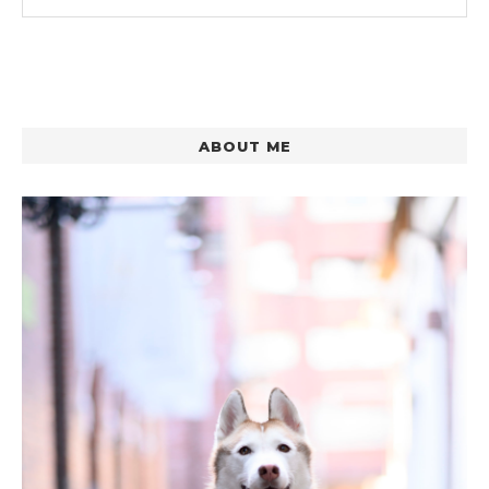
ABOUT ME