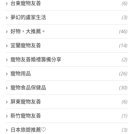
台東寵物友善
(6)
夢幻的盧家生活
(3)
好物，大推薦。
(46)
宜蘭寵物友善
(14)
寵物友善婚禮籌備分享
(2)
寵物用品
(26)
寵物食品保健品
(30)
屏東寵物友善
(6)
新竹寵物友善
(1)
日本旅遊推薦♡
(3)