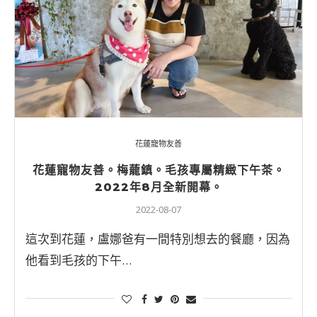
花蓮寵物友善
花蓮寵物友善。梅蘢鎮。毛孩專屬精緻下午茶。
2022年8月全新開幕。
2022-08-07
這次到花蓮，盧娜爸有一間特別想去的餐廳，因為
他看到毛孩的下午…