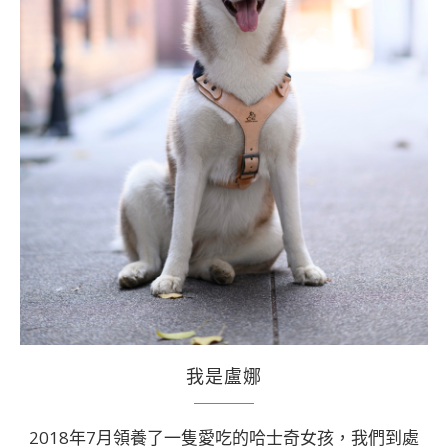
我是盧娜
2018年7月領養了一隻愛吃的哈士奇女孩，我們到處