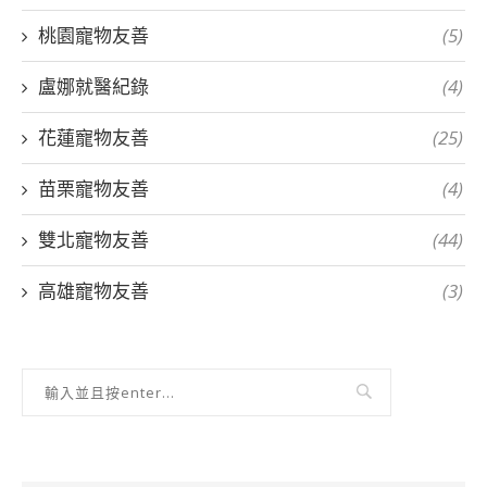
桃園寵物友善
(5)
盧娜就醫紀錄
(4)
花蓮寵物友善
(25)
苗栗寵物友善
(4)
雙北寵物友善
(44)
高雄寵物友善
(3)