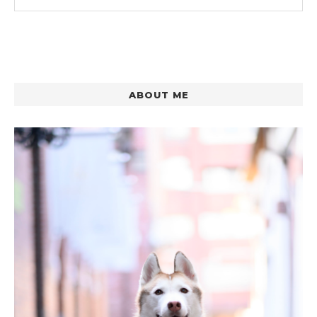
ABOUT ME