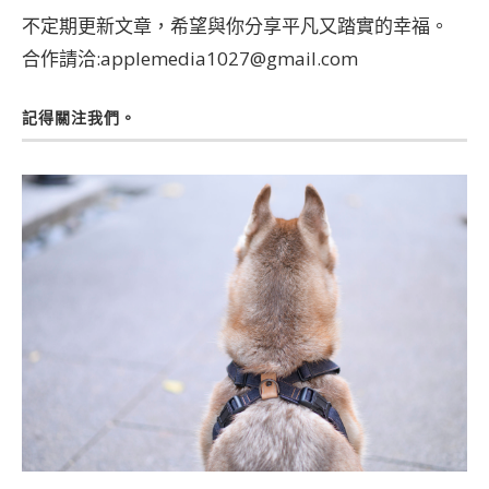
不定期更新文章，希望與你分享平凡又踏實的幸福。
合作請洽:applemedia1027@gmail.com
記得關注我們。