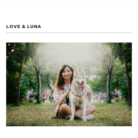
LOVE & LUNA