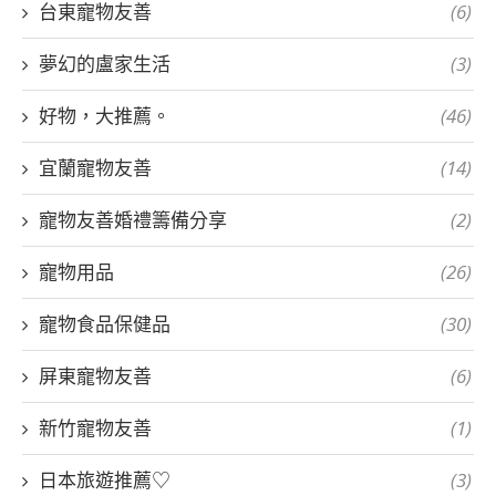
台東寵物友善
(6)
夢幻的盧家生活
(3)
好物，大推薦。
(46)
宜蘭寵物友善
(14)
寵物友善婚禮籌備分享
(2)
寵物用品
(26)
寵物食品保健品
(30)
屏東寵物友善
(6)
新竹寵物友善
(1)
日本旅遊推薦♡
(3)