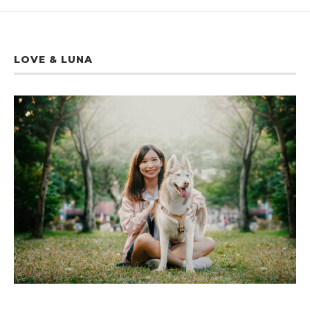
LOVE & LUNA