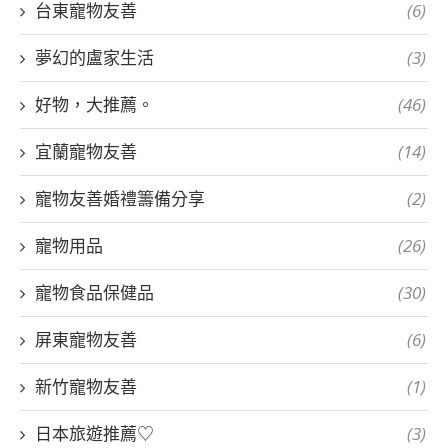
台東寵物友善
(6)
夢幻的盧家生活
(3)
好物，大推薦。
(46)
宜蘭寵物友善
(14)
寵物友善婚禮籌備分享
(2)
寵物用品
(26)
寵物食品保健品
(30)
屏東寵物友善
(6)
新竹寵物友善
(1)
日本旅遊推薦♡
(3)