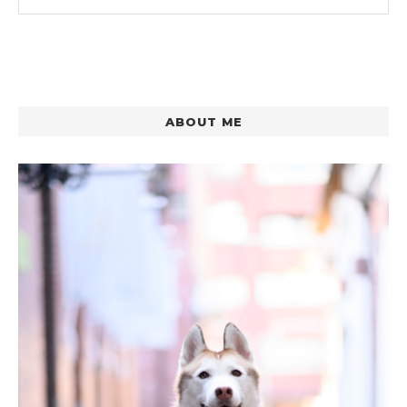
ABOUT ME