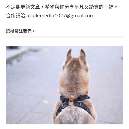
不定期更新文章，希望與你分享平凡又踏實的幸福。
合作請洽:applemedia1027@gmail.com
記得關注我們。