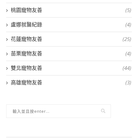
桃園寵物友善
(5)
盧娜就醫紀錄
(4)
花蓮寵物友善
(25)
苗栗寵物友善
(4)
雙北寵物友善
(44)
高雄寵物友善
(3)