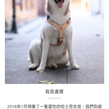
我是盧娜
2018年7月領養了一隻愛吃的哈士奇女孩，我們到處