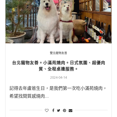
雙北寵物友善
台北寵物友善。小滿苑燒肉。日式氛圍、超優肉
質、全程桌邊服務。
2024-04-14
記得去年盧爸生日，是我們第一次吃小滿苑燒肉，
希望找間質感燒肉…