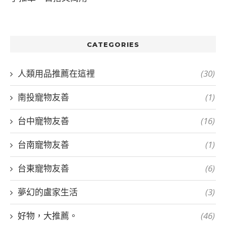
CATEGORIES
人類用品推薦在這裡
(30)
南投寵物友善
(1)
台中寵物友善
(16)
台南寵物友善
(1)
台東寵物友善
(6)
夢幻的盧家生活
(3)
好物，大推薦。
(46)