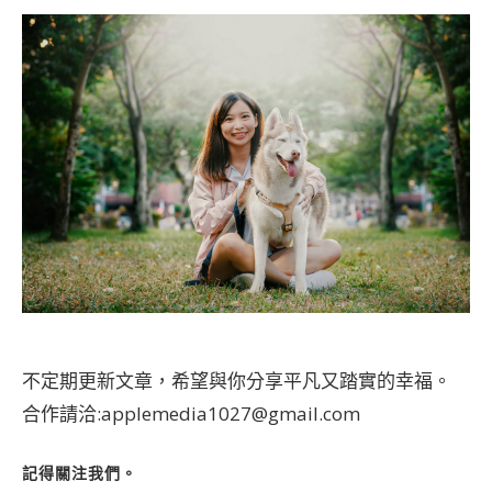
不定期更新文章，希望與你分享平凡又踏實的幸福。
合作請洽:applemedia1027@gmail.com
記得關注我們。