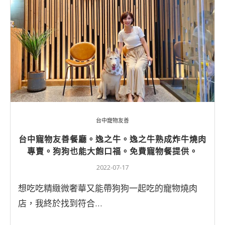
台中寵物友善
台中寵物友善餐廳。逸之牛。逸之牛熟成炸牛燒肉
專賣。狗狗也能大飽口福。免費寵物餐提供。
2022-07-17
想吃吃精緻微奢華又能帶狗狗一起吃的寵物燒肉
店，我終於找到符合…