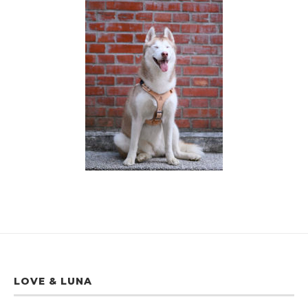
LOVE & LUNA