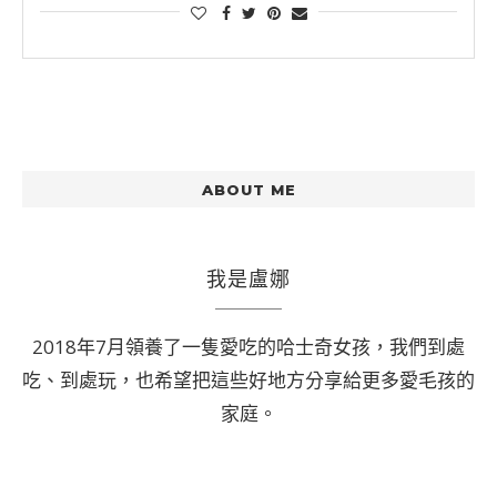
ABOUT ME
我是盧娜
2018年7月領養了一隻愛吃的哈士奇女孩，我們到處
吃、到處玩，也希望把這些好地方分享給更多愛毛孩的
家庭。