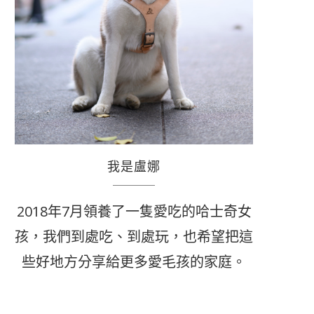
我是盧娜
2018年7月領養了一隻愛吃的哈士奇女
孩，我們到處吃、到處玩，也希望把這
些好地方分享給更多愛毛孩的家庭。