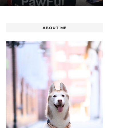
ABOUT ME