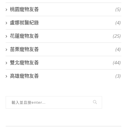
桃園寵物友善
(5)
盧娜就醫紀錄
(4)
花蓮寵物友善
(25)
苗栗寵物友善
(4)
雙北寵物友善
(44)
高雄寵物友善
(3)