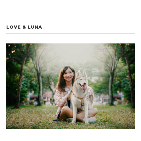
LOVE & LUNA