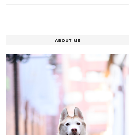
ABOUT ME