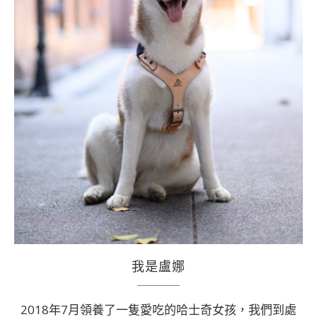
我是盧娜
2018年7月領養了一隻愛吃的哈士奇女孩，我們到處