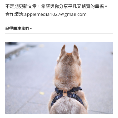
不定期更新文章，希望與你分享平凡又踏實的幸福。
合作請洽:applemedia1027@gmail.com
記得關注我們。