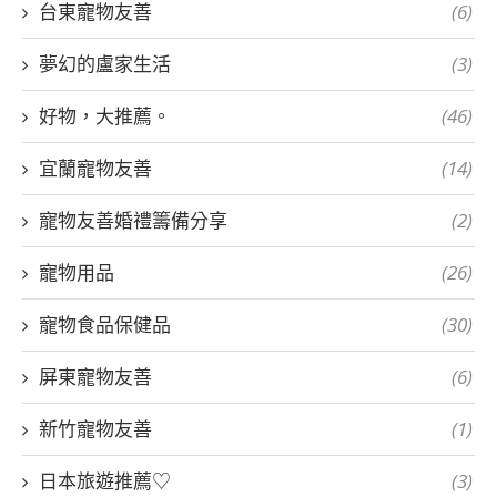
台東寵物友善
(6)
夢幻的盧家生活
(3)
好物，大推薦。
(46)
宜蘭寵物友善
(14)
寵物友善婚禮籌備分享
(2)
寵物用品
(26)
寵物食品保健品
(30)
屏東寵物友善
(6)
新竹寵物友善
(1)
日本旅遊推薦♡
(3)