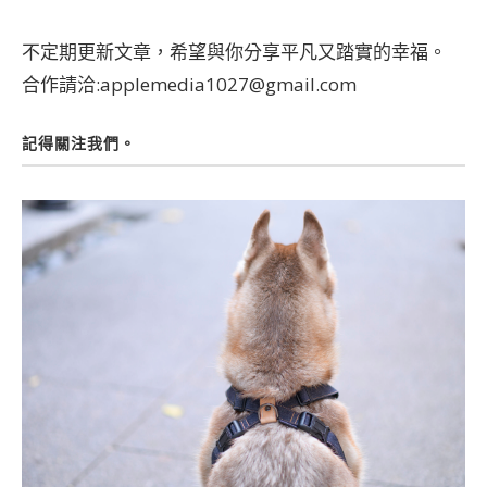
不定期更新文章，希望與你分享平凡又踏實的幸福。
合作請洽:applemedia1027@gmail.com
記得關注我們。