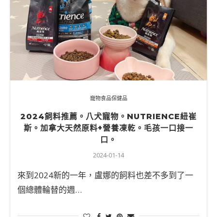
寵物食品保健品
2024飼料推薦。八犬寵物。NUTRIENCE紐崔
斯。加拿大天然原料+營養凍乾。毛孩一口接一
口。
2024-01-14
來到2024新的一年，盧娜的飼料也差不多到了一
個總體輪替的週…