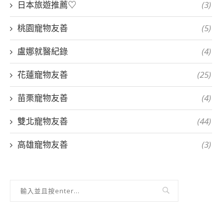
日本旅遊推薦♡
(3)
桃園寵物友善
(5)
盧娜就醫紀錄
(4)
花蓮寵物友善
(25)
苗栗寵物友善
(4)
雙北寵物友善
(44)
高雄寵物友善
(3)