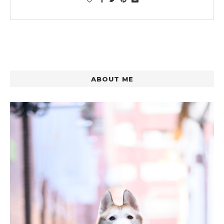
ABOUT ME