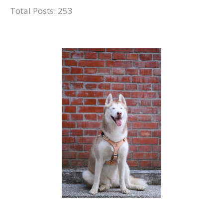
Total Posts:
253