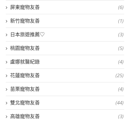
屏東寵物友善
(6)
新竹寵物友善
(1)
日本旅遊推薦♡
(3)
桃園寵物友善
(5)
盧娜就醫紀錄
(4)
花蓮寵物友善
(25)
苗栗寵物友善
(4)
雙北寵物友善
(44)
高雄寵物友善
(3)