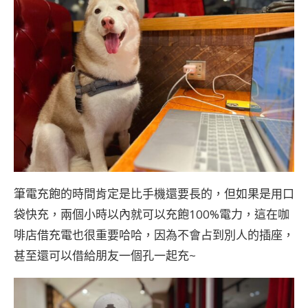
筆電充飽的時間肯定是比手機還要長的，但如果是用口
袋快充，兩個小時以內就可以充飽100%電力，這在咖
啡店借充電也很重要哈哈，因為不會占到別人的插座，
甚至還可以借給朋友一個孔一起充~