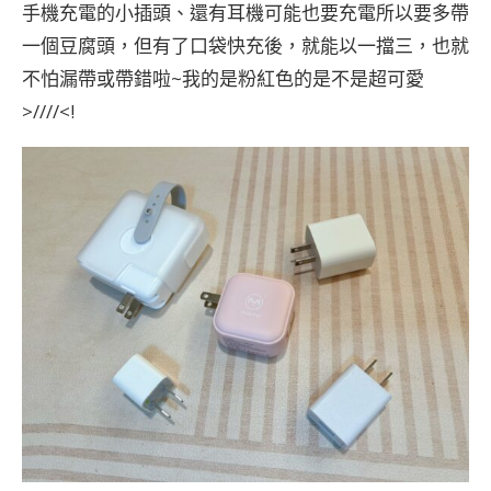
手機充電的小插頭、還有耳機可能也要充電所以要多帶
一個豆腐頭，但有了口袋快充後，就能以一擋三，也就
不怕漏帶或帶錯啦~我的是粉紅色的是不是超可愛
>////<!