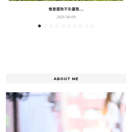
愜意遛狗不失優雅...
2025-06-09
ABOUT ME