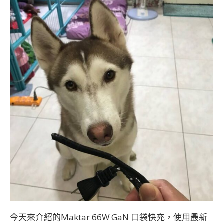
今天來介紹的Maktar 66W GaN 口袋快充，使用最新