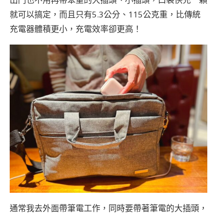
就可以搞定，而且只有5.3公分、115公克重，比傳統
充電器體積更小，充電效率卻更高！
通常我去外面帶筆電工作，同時要帶著筆電的大插頭，