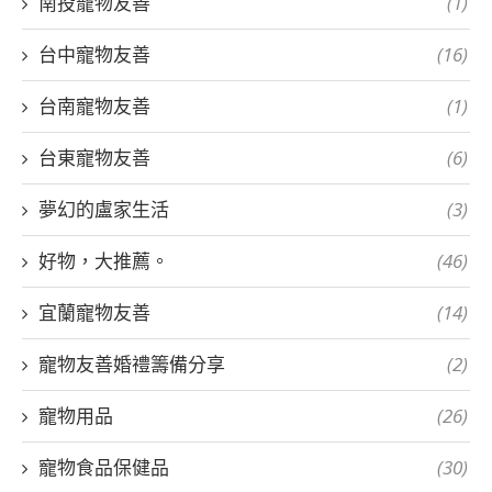
南投寵物友善
(1)
台中寵物友善
(16)
台南寵物友善
(1)
台東寵物友善
(6)
夢幻的盧家生活
(3)
好物，大推薦。
(46)
宜蘭寵物友善
(14)
寵物友善婚禮籌備分享
(2)
寵物用品
(26)
寵物食品保健品
(30)