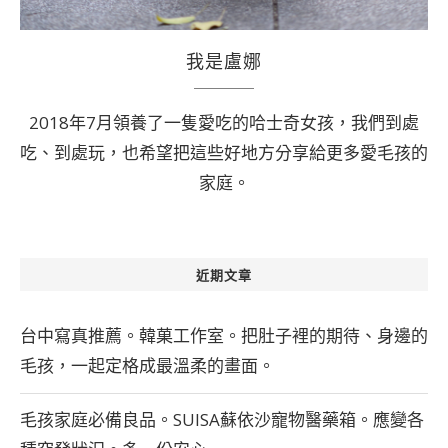
我是盧娜
2018年7月領養了一隻愛吃的哈士奇女孩，我們到處
吃、到處玩，也希望把這些好地方分享給更多愛毛孩的
家庭。
近期文章
台中寫真推薦。韓菓工作室。把肚子裡的期待、身邊的
毛孩，一起定格成最溫柔的畫面。
毛孩家庭必備良品。SUISA蘇依沙寵物醫藥箱。應變各