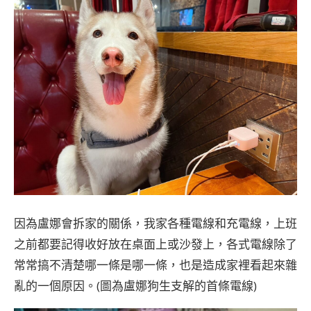
因為盧娜會拆家的關係，我家各種電線和充電線，上班
之前都要記得收好放在桌面上或沙發上，各式電線除了
常常搞不清楚哪一條是哪一條，也是造成家裡看起來雜
亂的一個原因。(圖為盧娜狗生支解的首條電線)