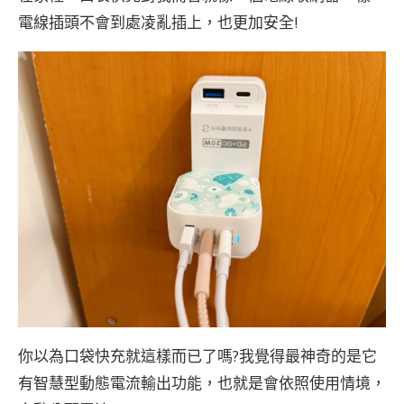
電線插頭不會到處凌亂插上，也更加安全!
你以為口袋快充就這樣而已了嗎?我覺得最神奇的是它
有智慧型動態電流輸出功能，也就是會依照使用情境，