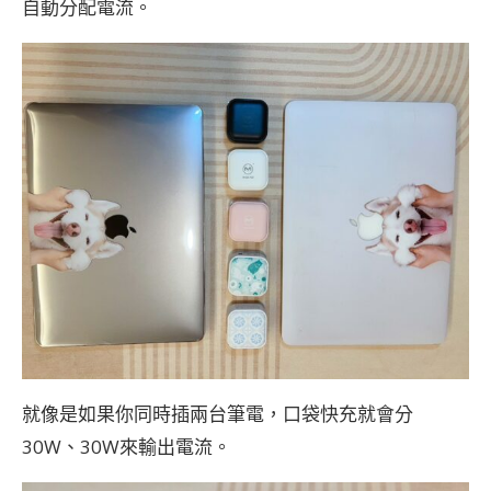
自動分配電流。
就像是如果你同時插兩台筆電，口袋快充就會分
30W、30W來輸出電流。