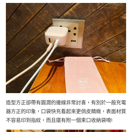
造型方正卻帶有圓潤的邊線非常討喜，有別於一般充電
器方正的印象，口袋快充看起來更俏皮精緻，表面材質
不容易印到指紋，而且還有附一個束口收納袋唷!