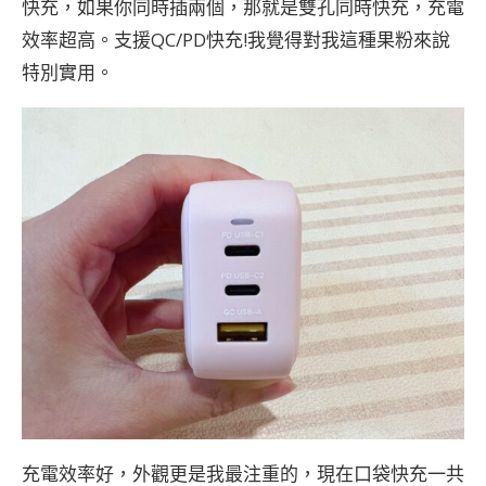
快充，如果你同時插兩個，那就是雙孔同時快充，充電
效率超高。支援QC/PD快充!我覺得對我這種果粉來說
特別實用。
充電效率好，外觀更是我最注重的，現在口袋快充一共