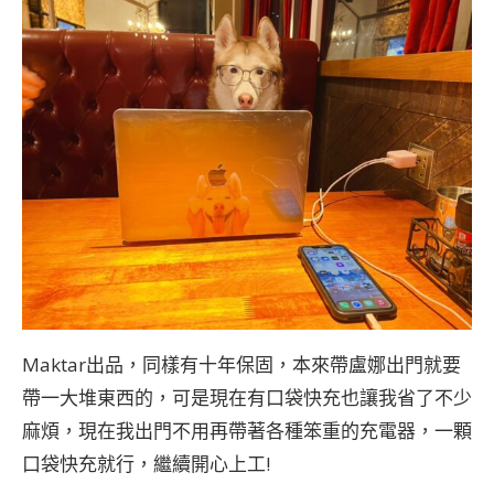
Maktar出品，同樣有十年保固，本來帶盧娜出門就要
帶一大堆東西的，可是現在有口袋快充也讓我省了不少
麻煩，現在我出門不用再帶著各種笨重的充電器，一顆
口袋快充就行，繼續開心上工!