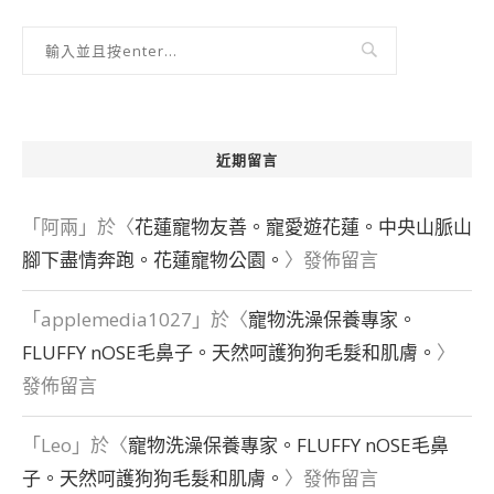
近期留言
「
阿兩
」於〈
花蓮寵物友善。寵愛遊花蓮。中央山脈山
腳下盡情奔跑。花蓮寵物公園。
〉發佈留言
「
applemedia1027
」於〈
寵物洗澡保養專家。
FLUFFY nOSE毛鼻子。天然呵護狗狗毛髮和肌膚。
〉
發佈留言
「
Leo
」於〈
寵物洗澡保養專家。FLUFFY nOSE毛鼻
子。天然呵護狗狗毛髮和肌膚。
〉發佈留言