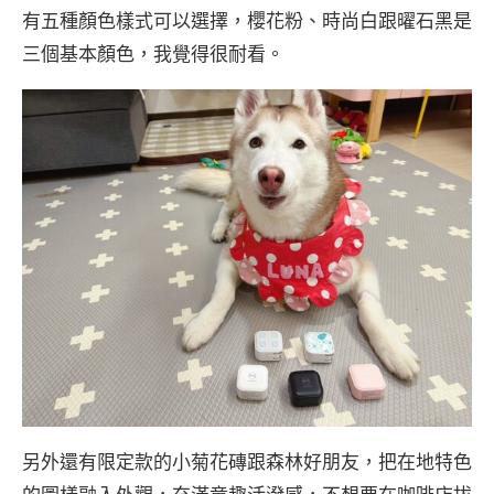
有五種顏色樣式可以選擇，櫻花粉、時尚白跟曜石黑是
三個基本顏色，我覺得很耐看。
另外還有限定款的小菊花磚跟森林好朋友，把在地特色