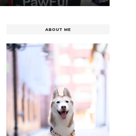
ABOUT ME