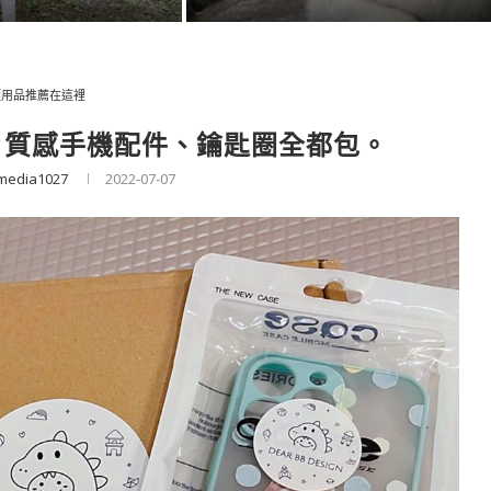
類用品推薦在這裡
化。質感手機配件、鑰匙圈全都包。
media1027
2022-07-07