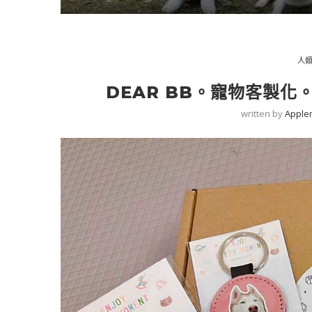
人
DEAR BB。寵物客製
written by
Apple