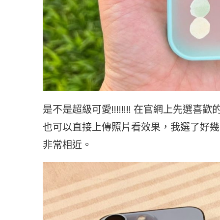
是不是超級可愛!!!!!!!! 在官網上先
也可以直接上傳照片看效果，我選了好幾
非常相近。