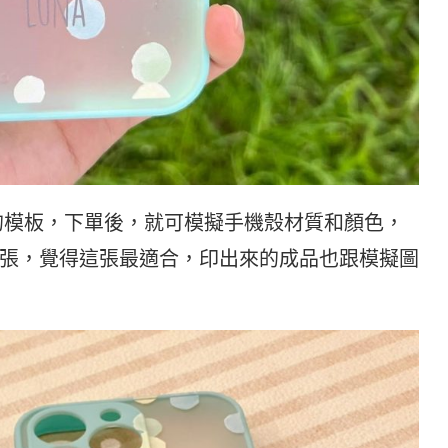
選喜歡的模板，下單後，就可模擬手機殼材質和顏色，
張，覺得這張最適合，印出來的成品也跟模擬圖