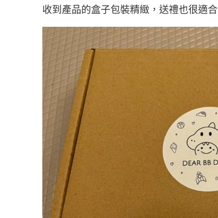
收到產品的盒子包裝精緻，送禮也很適合