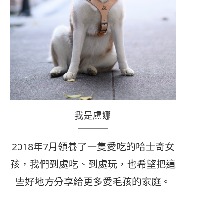
我是盧娜
2018年7月領養了一隻愛吃的哈士奇女
孩，我們到處吃、到處玩，也希望把這
些好地方分享給更多愛毛孩的家庭。