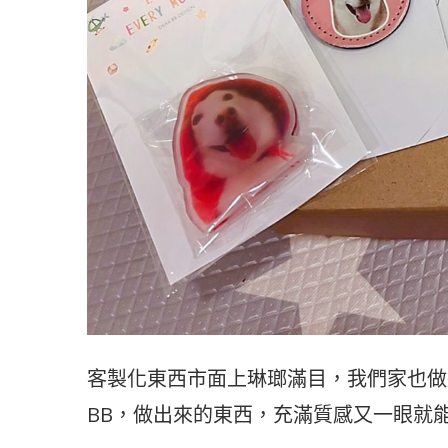
客製化東西市面上琳瑯滿目，我們家也做過
BB，做出來的東西，充滿質感又一眼就