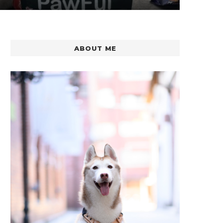
ABOUT ME