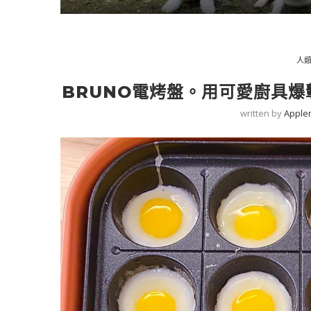
人
BRUNO電烤盤。用可愛廚具
written by
Apple