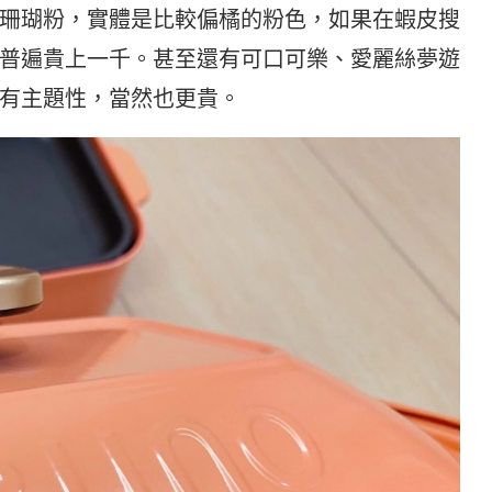
珊瑚粉，實體是比較偏橘的粉色，如果在蝦皮搜
普遍貴上一千。甚至還有可口可樂、愛麗絲夢遊
有主題性，當然也更貴。