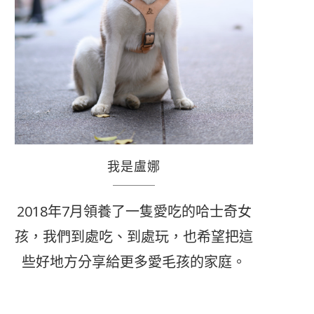
我是盧娜
2018年7月領養了一隻愛吃的哈士奇女
孩，我們到處吃、到處玩，也希望把這
些好地方分享給更多愛毛孩的家庭。