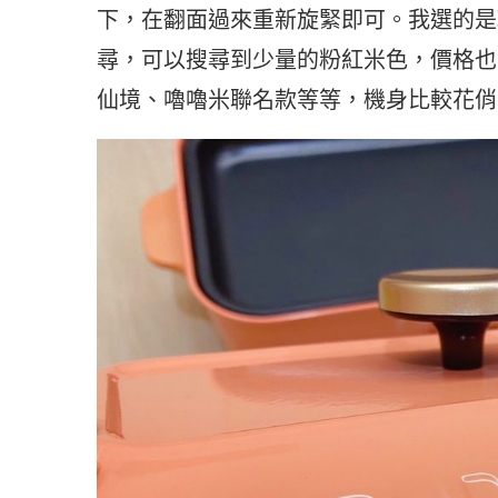
下，在翻面過來重新旋緊即可。我選的是
尋，可以搜尋到少量的粉紅米色，價格也
仙境、嚕嚕米聯名款等等，機身比較花俏