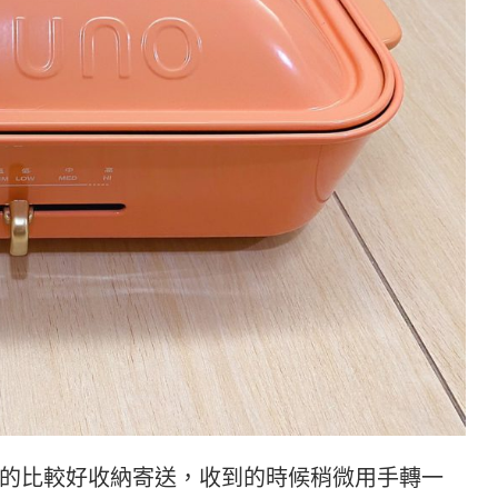
的比較好收納寄送，收到的時候稍微用手轉一