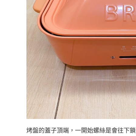
烤盤的蓋子頂端，一開始螺絲是會往下鎖