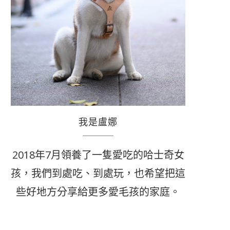
我是盧娜
2018年7月領養了一隻愛吃的哈士奇女
孩，我們到處吃、到處玩，也希望把這
些好地方分享給更多愛毛孩的家庭。