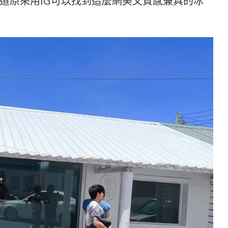
道原來用IG可以找到這麼網美又質感兼具的冰