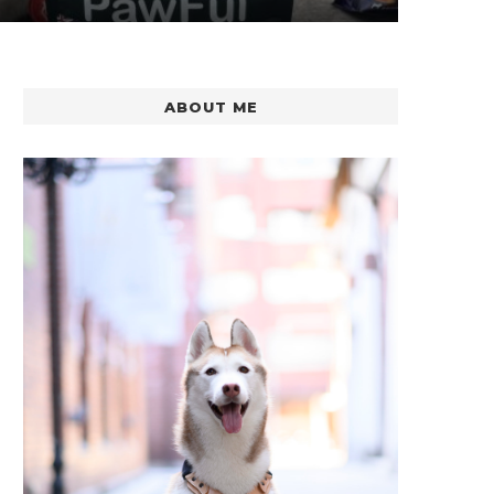
ABOUT ME