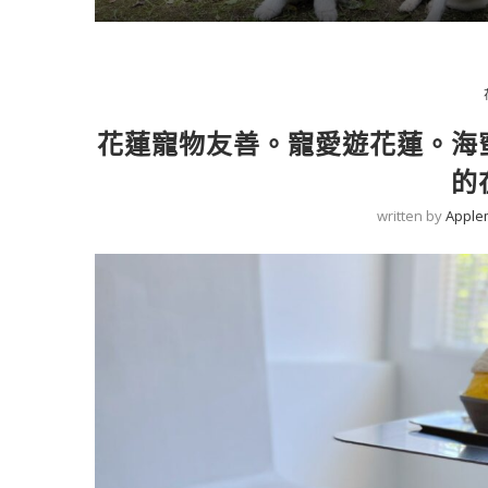
花蓮寵物友善。寵愛遊花蓮。海
的
written by
Apple