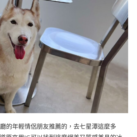
餐廳的年輕情侶朋友推薦的，去七星潭這麼多