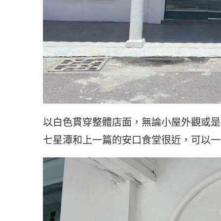
以白色貫穿整體店面，無論小屋外觀或是
七星潭和上一篇的安口食堂很近，可以一