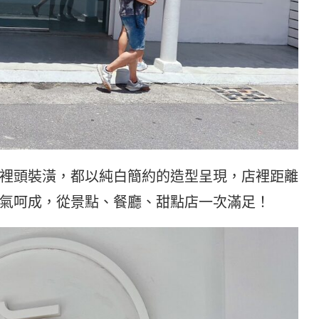
裡頭裝潢，都以純白簡約的造型呈現，店裡距離
氣呵成，從景點、餐廳、甜點店一次滿足！