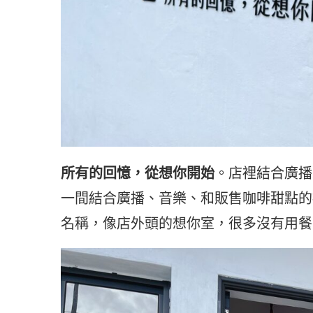
所有的回憶，從想你開始
。店裡結合廣播
一間結合廣播、音樂、和販售咖啡甜點的
名稱，像店外頭的想你室，很多沒有用餐