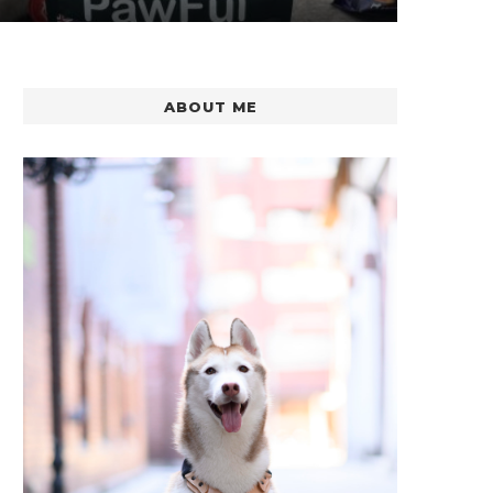
ABOUT ME