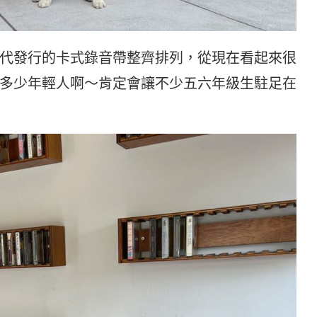
代發行的卡式錄音帶整齊排列，從現在看起來很
多少年輕人啊～肯定會讓不少五六年級生駐足在