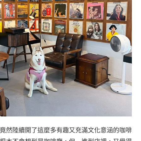
竟然陸續開了這麼多有趣又充滿文化意涵的咖啡