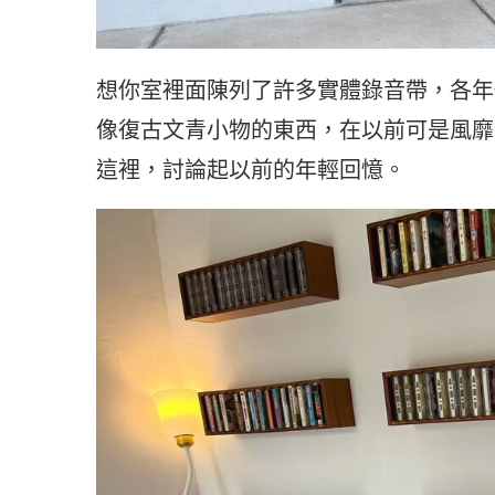
想你室裡面陳列了許多實體錄音帶，各年
像復古文青小物的東西，在以前可是風靡
這裡，討論起以前的年輕回憶。