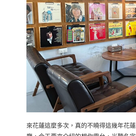
來花蓮這麼多次，真的不曉得這幾年花蓮