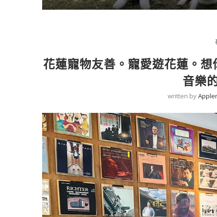
花蓮寵物友善。寵愛遊花蓮。想
音樂
written by
Apple