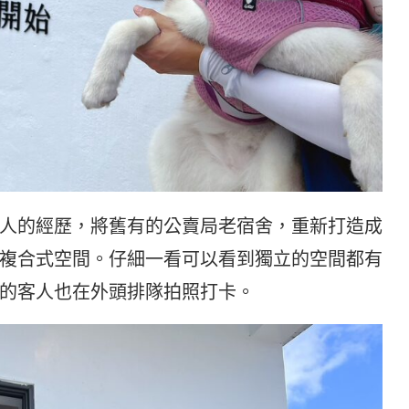
人的經歷，將舊有的公賣局老宿舍，重新打造成
複合式空間。仔細一看可以看到獨立的空間都有
的客人也在外頭排隊拍照打卡。