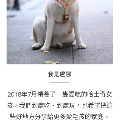
我是盧娜
2018年7月領養了一隻愛吃的哈士奇女
孩，我們到處吃、到處玩，也希望把這
些好地方分享給更多愛毛孩的家庭。