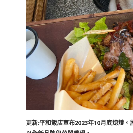
更新:平和飯店宣布2023年10月底熄燈