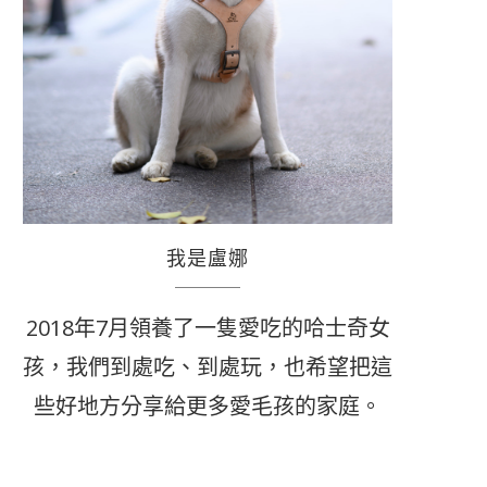
我是盧娜
2018年7月領養了一隻愛吃的哈士奇女
孩，我們到處吃、到處玩，也希望把這
些好地方分享給更多愛毛孩的家庭。