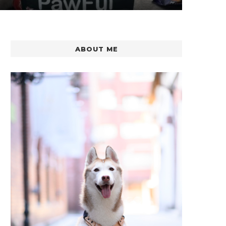
ABOUT ME