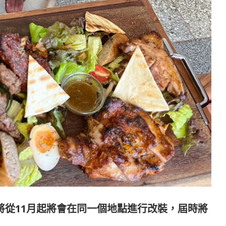
。將從11月起將會在同一個地點進行改裝，屆時將