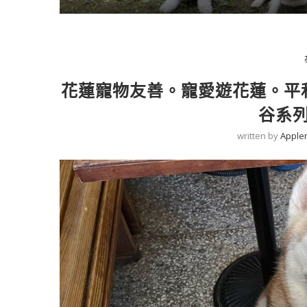
花蓮寵物友善。寵愛遊花蓮。平
谷系
written by
Apple