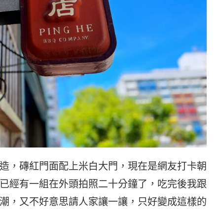
造，磚紅門面配上米白大門，現在是網友打卡朝
已經有一組在外頭拍照二十分鐘了，吃完後我跟
潮，又不好意思請人家讓一讓，只好變成這樣的