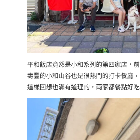
平和飯店竟然是小和系列的第四家店，前
壽豐的小和山谷也是很熱門的打卡餐廳，
這樣回想也滿有道理的，兩家都餐點好吃