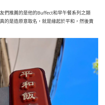
們推薦的是他的Buffect和早午餐系列之類
真的是造原意取名，就是緣起於平和，然後賣