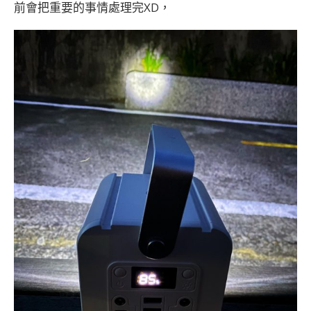
前會把重要的事情處理完XD，