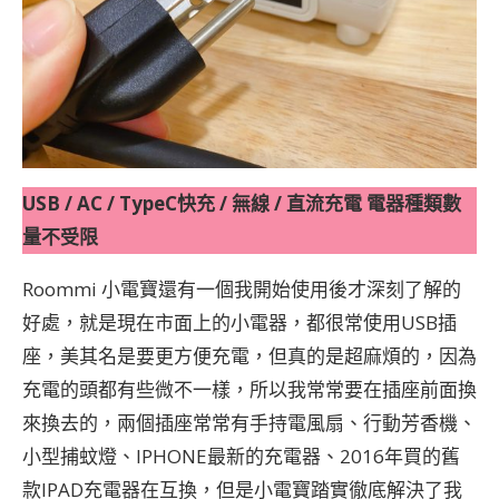
USB / AC / TypeC快充 / 無線 / 直流充電 電器種類數
量不受限
Roommi 小電寶還有一個我開始使用後才深刻了解的
好處，就是現在市面上的小電器，都很常使用USB插
座，美其名是要更方便充電，但真的是超麻煩的，因為
充電的頭都有些微不一樣，所以我常常要在插座前面換
來換去的，兩個插座常常有手持電風扇、行動芳香機、
小型捕蚊燈、IPHONE最新的充電器、2016年買的舊
款IPAD充電器在互換，但是小電寶踏實徹底解決了我