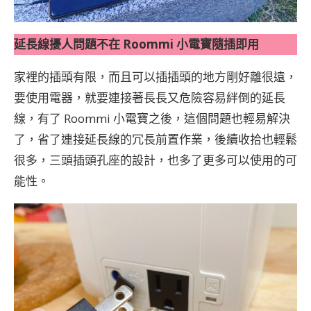
延長線擾人問題不在 Roommi 小電寶隨插即用
家裡的插頭有限，而且可以插插頭的地方剛好離很遠，
要使用電器，就要連接著長長又危險容易絆倒的延長
線，有了 Roommi 小電寶之後，這個問題也輕易解決
了，省了連接延長線的冗長前置作業，後續收拾也輕鬆
很多，三頭插頭孔座的設計，也多了更多可以使用的可
能性。