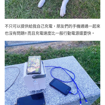
不只可以提供給我自己充電，朋友們的手機通通一起來
也沒有問題!! 而且充電速度比一般行動電源還要快。