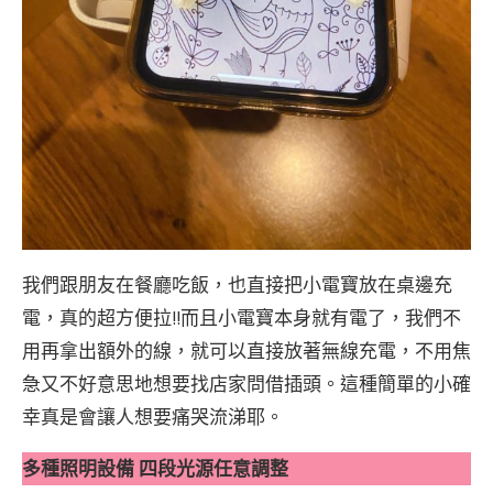
我們跟朋友在餐廳吃飯，也直接把小電寶放在桌邊充
電，真的超方便拉!!而且小電寶本身就有電了，我們不
用再拿出額外的線，就可以直接放著無線充電，不用焦
急又不好意思地想要找店家問借插頭。這種簡單的小確
幸真是會讓人想要痛哭流涕耶。
多種照明設備 四段光源任意調整