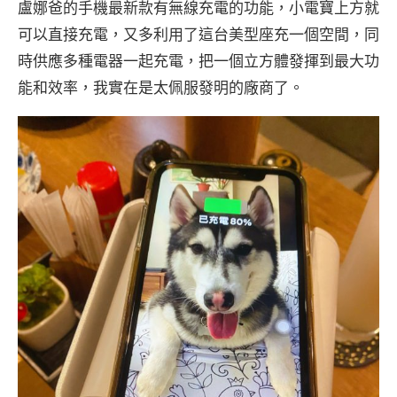
盧娜爸的手機最新款有無線充電的功能，小電寶上方就
可以直接充電，又多利用了這台美型座充一個空間，同
時供應多種電器一起充電，把一個立方體發揮到最大功
能和效率，我實在是太佩服發明的廠商了。