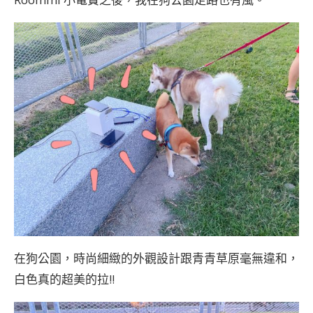
在狗公園，時尚細緻的外觀設計跟青青草原毫無違和，
白色真的超美的拉!!