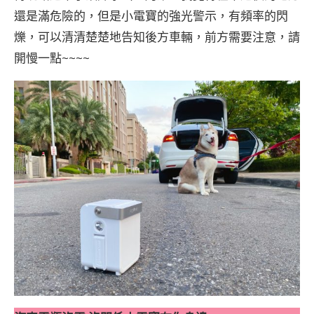
還是滿危險的，但是小電寶的強光警示，有頻率的閃
爍，可以清清楚楚地告知後方車輛，前方需要注意，請
開慢一點~~~~