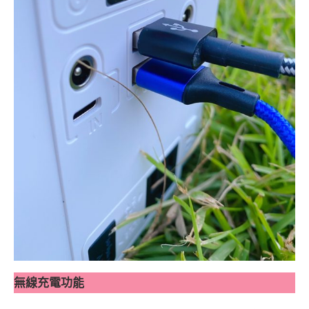
無線充電功能