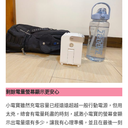
剩餘電量螢幕顯示更安心
小電寶雖然充電容量已經遠遠超越一般行動電源，但用
太兇，總會有電量耗盡的時刻，感激小電寶的螢幕會顯
示出電量還有多少，讓我有心理準備，並且在最後一刻