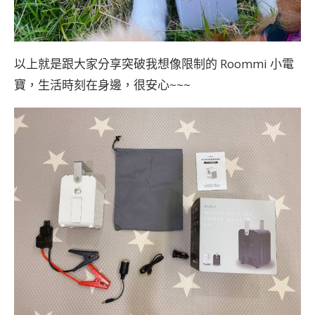
以上就是跟大家分享突破我想像限制的 Roommi 小電
寶，生活時刻在身邊，很安心~~~