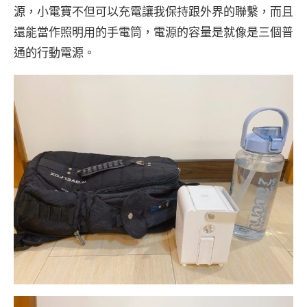
源，小電寶不但可以充電讓我保持跟外界的聯繫，而且
還能當作照明用的手電筒，電源的容量是就像是三個普
通的行動電源。