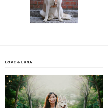
LOVE & LUNA