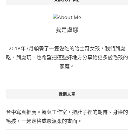
ABOUT ME
我是盧娜
2018年7月領養了一隻愛吃的哈士奇女孩，我們到處
吃、到處玩，也希望把這些好地方分享給更多愛毛孩的
家庭。
近期文章
台中寫真推薦。韓菓工作室。把肚子裡的期待、身邊的
毛孩，一起定格成最溫柔的畫面。