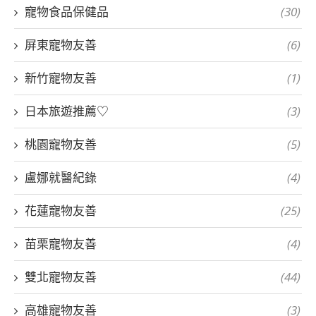
寵物食品保健品
(30)
屏東寵物友善
(6)
新竹寵物友善
(1)
日本旅遊推薦♡
(3)
桃園寵物友善
(5)
盧娜就醫紀錄
(4)
花蓮寵物友善
(25)
苗栗寵物友善
(4)
雙北寵物友善
(44)
高雄寵物友善
(3)