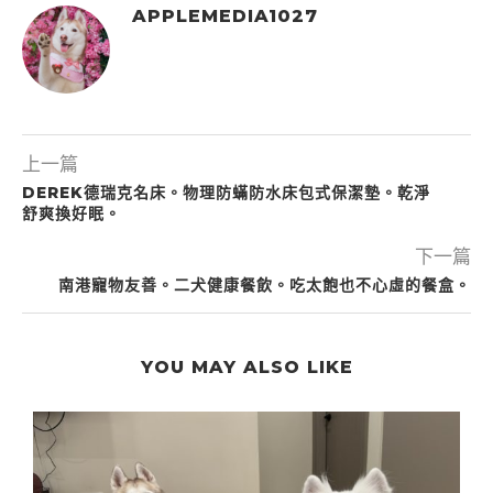
APPLEMEDIA1027
上一篇
DEREK德瑞克名床。物理防蟎防水床包式保潔墊。乾淨
舒爽換好眠。
下一篇
南港寵物友善。二犬健康餐飲。吃太飽也不心虛的餐盒。
YOU MAY ALSO LIKE