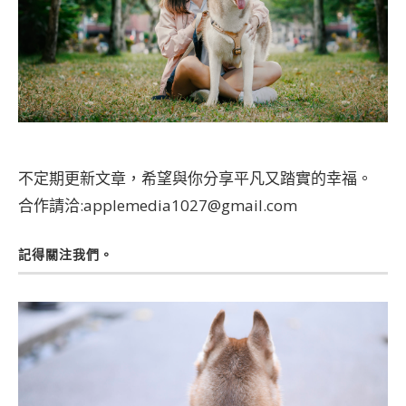
不定期更新文章，希望與你分享平凡又踏實的幸福。
合作請洽:applemedia1027@gmail.com
記得關注我們。