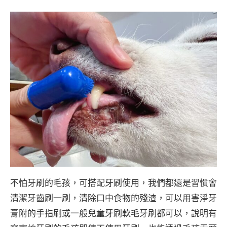
不怕牙刷的毛孩，可搭配牙刷使用，我們都還是習慣會
清潔牙齒刷一刷，清除口中食物的殘渣，可以用害淨牙
膏附的手指刷或一般兒童牙刷軟毛牙刷都可以，說明有