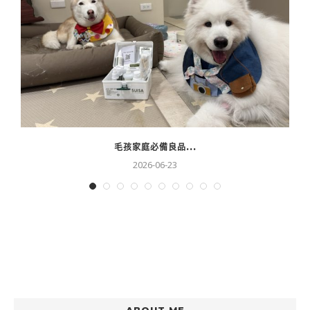
毛孩家庭必備良品...
2026-06-23