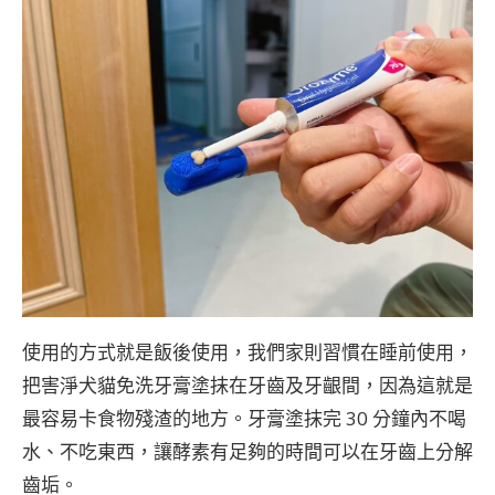
使用的方式就是飯後使用，我們家則習慣在睡前使用，
把害淨犬貓免洗牙膏塗抹在牙齒及牙齦間，因為這就是
最容易卡食物殘渣的地方。牙膏塗抹完 30 分鐘內不喝
水、不吃東西，讓酵素有足夠的時間可以在牙齒上分解
齒垢。