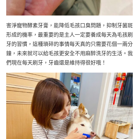
害淨寵物酵素牙膏，能降低毛孩口臭問題，抑制牙菌斑
形成的機率，最重要的是主人一定要養成每天為毛孩刷
牙的習慣，這種瑣碎的事情每天真的只需要花個一兩分
鐘，未來就可以給毛孩更安全不用麻醉洗牙的生活。我
們現在每天刷牙，牙齒還是維持得很好哦！