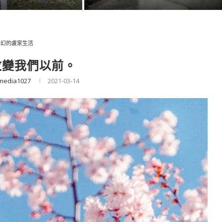
夢幻的盧家生活
改變我們以前。
media1027
2021-03-14