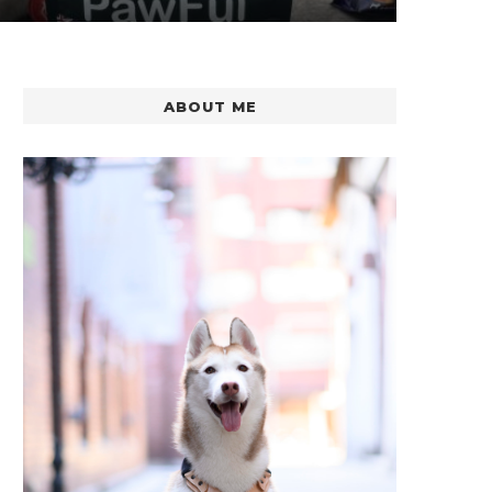
ABOUT ME