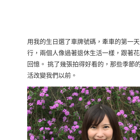
用我的生日選了車牌號碼，牽車的第一天
行，兩個人像過著退休生活一樣，跟著花
回憶。 挑了幾張拍得好看的，那些季節
活改變我們以前。