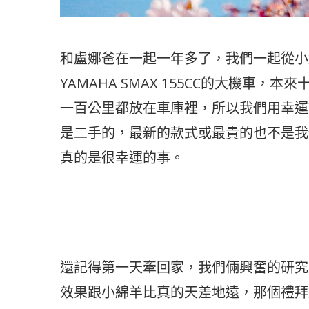
和盧娜爸在一起一年多了，我們一起從小
YAMAHA SMAX 155CC的大機車
一百公里都放在車庫裡，所以我們用幸運
是二手的，最新的款式或最貴的也不是我
真的是很幸運的事。
還記得第一天牽回家，我們倆興奮的研究
效果跟小綿羊比真的天差地遠，那個禮拜