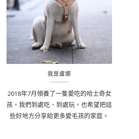
我是盧娜
2018年7月領養了一隻愛吃的哈士奇女
孩，我們到處吃、到處玩，也希望把這
些好地方分享給更多愛毛孩的家庭。