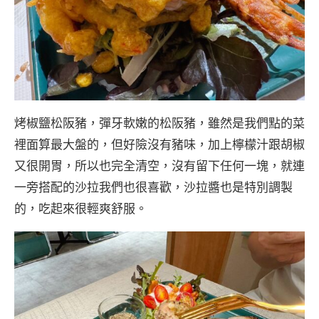
烤椒鹽松阪豬，彈牙軟嫩的松阪豬，雖然是我們點的菜
裡面算最大盤的，但好險沒有豬味，加上檸檬汁跟胡椒
又很開胃，所以也完全清空，沒有留下任何一塊，就連
一旁搭配的沙拉我們也很喜歡，沙拉醬也是特別調製
的，吃起來很輕爽舒服。