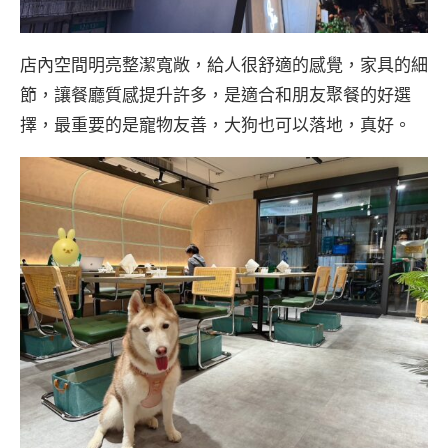
店內空間明亮整潔寬敞，給人很舒適的感覺，家具的細
節，讓餐廳質感提升許多，是適合和朋友聚餐的好選
擇，最重要的是寵物友善，大狗也可以落地，真好。