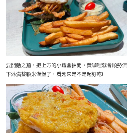
要開動之前，把上方的小鐵盒抽開，黃咖哩就會順勢流
下淋滿整顆米漢堡了，看起來是不是超好吃!