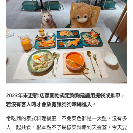
2023年末更新:店家開始規定狗狗建議用提袋或推車，
若沒有客人時才會放寬讓狗狗牽繩進入。
常吃到的泰式料理餐廳，不免菜色都是一大盤，沒有多
人一起共食，根本點不了幾樣菜就飽到天靈蓋，今天要