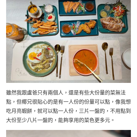
雖然我跟盧爸只有兩個人，還是有些大份量的菜無法
點，但椰兄很貼心的是有一人份的份量可以點，像我想
吃月亮蝦餅，就可以點一人份，三片一盤的，不用點到
大份至少八片一盤的，能夠享用的菜色更多元。