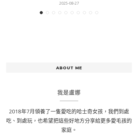
2025-08-27
ABOUT ME
我是盧娜
2018年7月領養了一隻愛吃的哈士奇女孩，我們到處
吃、到處玩，也希望把這些好地方分享給更多愛毛孩的
家庭。