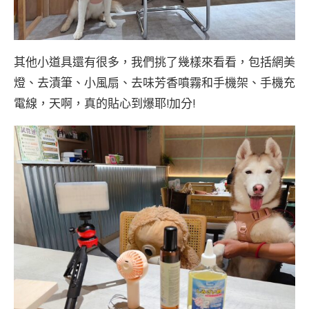
其他小道具還有很多，我們挑了幾樣來看看，包括網美
燈、去漬筆、小風扇、去味芳香噴霧和手機架、手機充
電線，天啊，真的貼心到爆耶!加分!