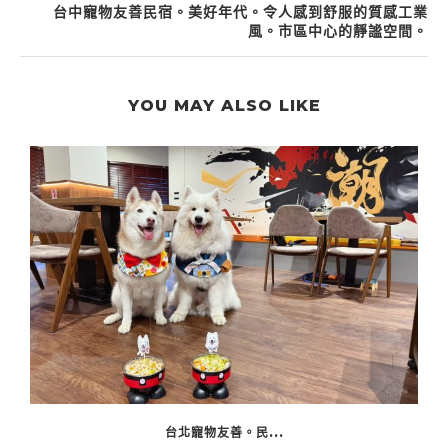
台中寵物友善民宿。美好年代。令人感到舒服的質感工業
風。市區中心的靜謐空間。
YOU MAY ALSO LIKE
台北寵物友善。民...