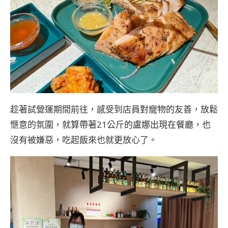
趁著試營運期間前往，感受到店員對寵物的友善，放鬆
愜意的氛圍，就算帶著21公斤的盧娜出現在餐廳，也
沒有被嫌惡，吃起飯來也就更放心了。