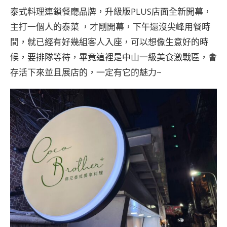
泰式料理連鎖餐廳品牌，升級版PLUS店面全新開幕，
主打一個人的泰菜 ，才剛開幕，下午還沒尖峰用餐時
間，就已經有好幾組客人入座，可以想像生意好的時
候，要排隊等待，畢竟這裡是中山一級美食激戰區，會
存活下來並且展店的，一定有它的魅力~