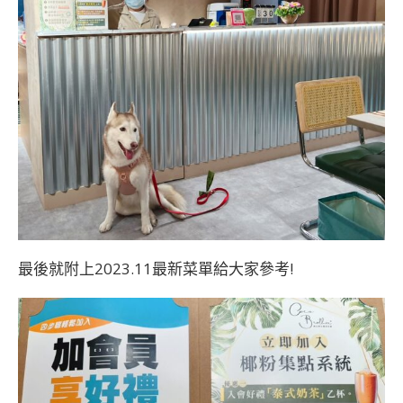
最後就附上2023.11最新菜單給大家參考!