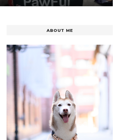
ABOUT ME