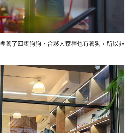
裡養了四隻狗狗，合夥人家裡也有養狗，所以非