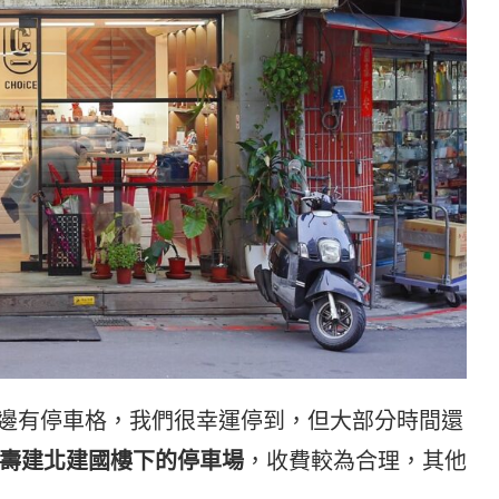
不大，路邊有停車格，我們很幸運停到，但大部分時間還
壽建北建國樓下的停車場
，收費較為合理，其他