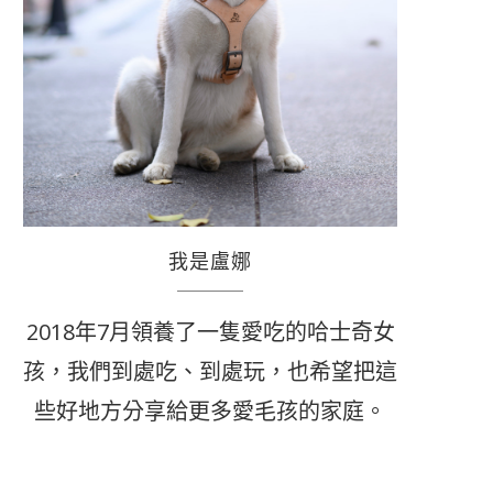
我是盧娜
2018年7月領養了一隻愛吃的哈士奇女
孩，我們到處吃、到處玩，也希望把這
些好地方分享給更多愛毛孩的家庭。