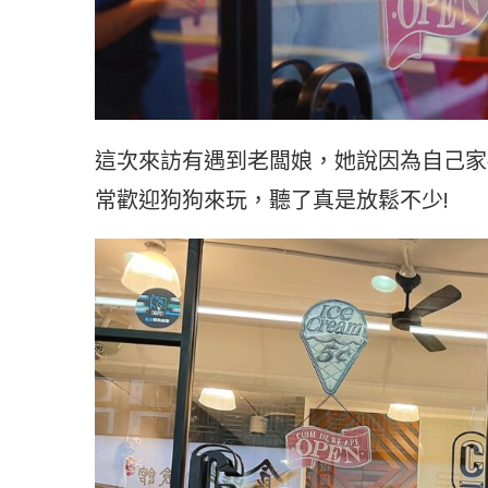
這次來訪有遇到老闆娘，她說因為自己家
常歡迎狗狗來玩，聽了真是放鬆不少!