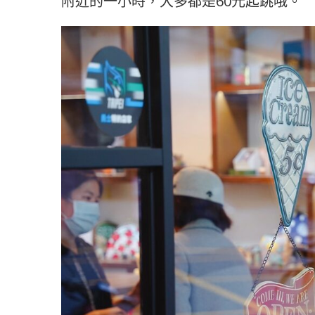
附近的一小時，大多都是60元起跳哦。