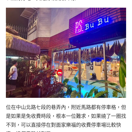
位在中山北路七段的巷弄內，附近馬路都有停車格，但
是如果是免收費時段，根本一位難求，如果繞了一圈找
不到，可以直接停在對面家樂福的收費停車場比較快