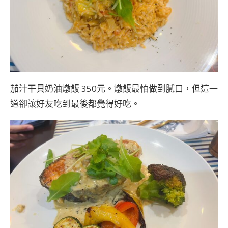
茄汁干貝奶油燉飯 350元。燉飯最怕做到膩口，但這一
道卻讓好友吃到最後都覺得好吃。