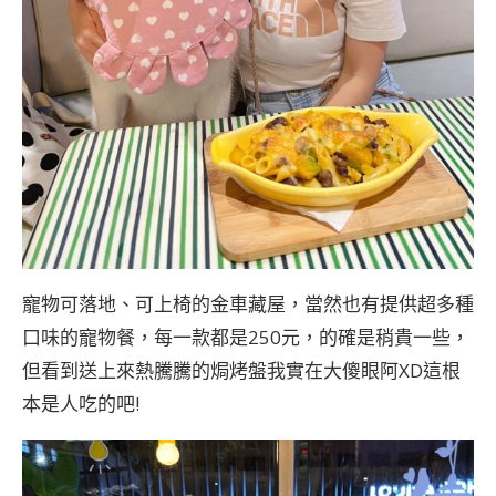
寵物可落地、可上椅的金車藏屋，當然也有提供超多種
口味的寵物餐，每一款都是250元，的確是稍貴一些，
但看到送上來熱騰騰的焗烤盤我實在大傻眼阿XD這根
本是人吃的吧!