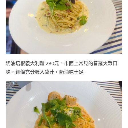
奶油培根義大利麵 280元。市面上常見的普羅大眾口
味，麵條充分吸入醬汁，奶油味十足~