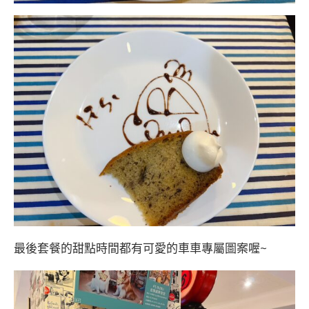
最後套餐的甜點時間都有可愛的車車專屬圖案喔~