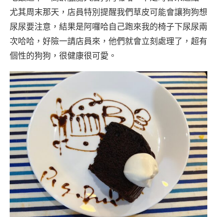
尤其周末那天，店員特別提醒我們草皮可能會讓狗狗想
尿尿要注意，結果是阿囉哈自己跑來我的椅子下尿尿兩
次哈哈，好險一請店員來，他們就會立刻處理了，超有
個性的狗狗，很健康很可愛。