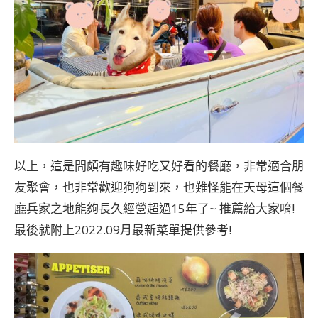
以上，這是間頗有趣味好吃又好看的餐廳，非常適合朋
友聚會，也非常歡迎狗狗到來，也難怪能在天母這個餐
廳兵家之地能夠長久經營超過15年了~ 推薦給大家唷!
最後就附上2022.09月最新菜單提供參考!