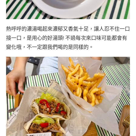
熱呼呼的濃湯喝起來濃郁又香氣十足，讓人忍不住一口
接一口，是用心的好湯頭! 不過每次來口味可能都會有
變化哦，不一定跟我們喝的是同樣的。