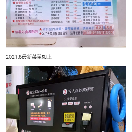
2021.8最新菜單如上