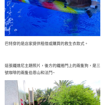
巴特穿的是店家提供租借或購買的救生衣款式。
這張鐵達尼主題照片，後方的鐵捲門上的兩隻狗，是三
號咖啡的兩隻伯恩山和法鬥~