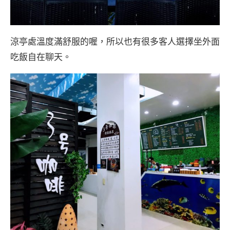
涼亭處溫度滿舒服的喔，所以也有很多客人選擇坐外面
吃飯自在聊天。