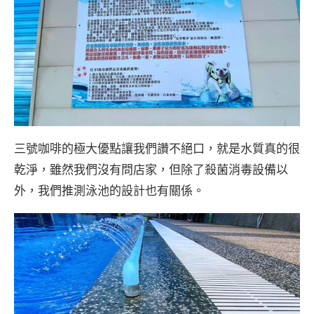
三號咖啡的極大優點讓我們讚不絕口，就是水質真的很
乾淨，雖然我們沒有問店家，但除了殺菌消毒設備以
外，我們推測泳池的設計也有關係。