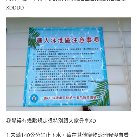
XDDDD
我覺得有幾點規定很特別跟大家分享XD
1.未滿140公分禁止下水，這在其他寵物泳池我沒有看