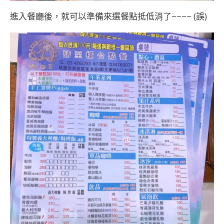
進入餐廳後，就可以準備來選餐點抵低消了~~~~ (誤)