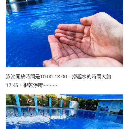
泳池開放時間是10:00-18:00。撈起水的時間大約
17:45，很乾淨唷~~~~~